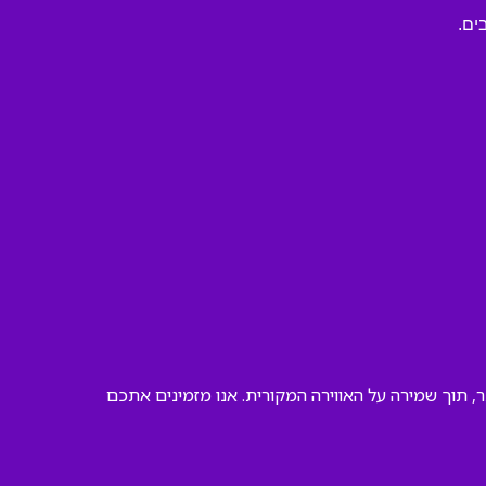
ים.
 תוך שמירה על האווירה המקורית. אנו מזמינים אתכם