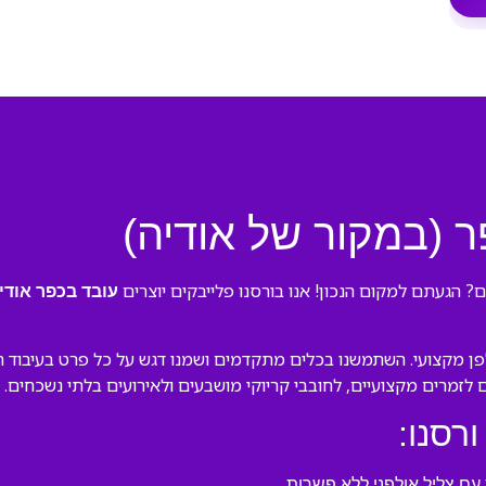
ר (במקור של אודיה)
? הגעתם למקום הנכון! אנו בורסנו פלייבקים יוצרים
עובד בכפר אודי
ן מקצועי. השתמשנו בכלים מתקדמים ושמנו דגש על כל פרט בעיבוד המק
ם לזמרים מקצועיים, לחובבי קריוקי מושבעים ולאירועים בלתי נשכחים.
ורסנו:
ם צליל אולפני ללא פשרות.