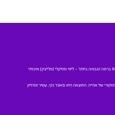
ברמה הגבוהה ביותר – ליווי מוזיקלי (פלייבק) איכותי
ה
ורי של אודיה. התוצאה היא סאונד נקי, עשיר ומדויק