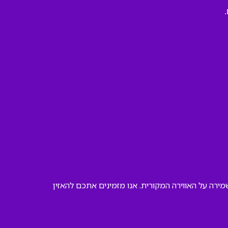
ירה על האווירה המקורית. אנו מזמינים אתכם להאזין