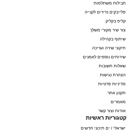
חבילות משתלמות
פלייבקים נדירים לקנייה
קליפ בקליק
צור שיר מקורי משלך
שיתוף בקהילה
תיקוני שירה ועריכה
שירותים נוספים לאמנים
שאלות תשובות
הצהרת נגישות
מדיניות פרטיות
תקנון אתר
מאמרים
אודות וצור קשר
קטגוריות ראשיות
ישראלי / ים תיכוני חדשים