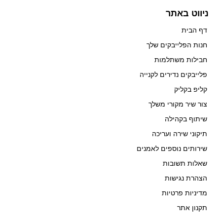
ניווט באתר
דף הבית
חנות הפלייבקים שלך
חבילות משתלמות
פלייבקים נדירים לקנייה
קליפ בקליק
צור שיר מקורי משלך
שיתוף בקהילה
תיקוני שירה ועריכה
שירותים נוספים לאמנים
שאלות תשובות
הצהרת נגישות
מדיניות פרטיות
תקנון אתר