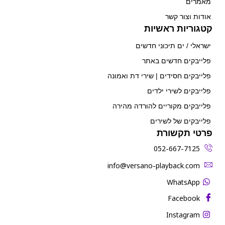
מאמרים
אודות וצור קשר
קטגוריות ראשיות
ישראלי / ים תיכוני חדשים
פלייבקים חדשים באתר
פלייבקים חסידים | שירי דת ואמונה
פלייבקים לשירי ילדים
פלייבקים מקוריים להורדה מהירה
פלייבקים של לשירים
פרטי תקשורת
052-667-7125
‫info@versano-playback.com‬
WhatsApp
Facebook
Instagram