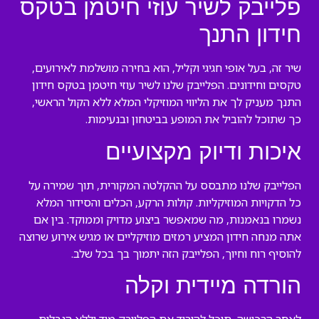
פלייבק לשיר עוזי חיטמן בטקס
חידון התנך
שיר זה, בעל אופי חגיגי וקליל, הוא בחירה מושלמת לאירועים,
טקסים וחידונים. הפלייבק שלנו לשיר עוזי חיטמן בטקס חידון
התנך מעניק לך את הליווי המוזיקלי המלא ללא הקול הראשי,
כך שתוכל להוביל את המופע בביטחון ובנעימות.
איכות ודיוק מקצועיים
הפלייבק שלנו מתבסס על ההקלטה המקורית, תוך שמירה על
כל הדקויות המוזיקליות. קולות הרקע, הכלים והסידור המלא
נשמרו בנאמנות, מה שמאפשר ביצוע מדויק וממוקד. בין אם
אתה מנחה חידון המציע רמזים מוזיקליים או מגיש אירוע שרוצה
להוסיף רוח וחיוך, הפלייבק הזה יתמוך בך בכל שלב.
הורדה מיידית וקלה