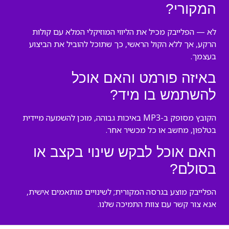
המקורי?
לא — הפלייבק מכיל את הליווי המוזיקלי המלא עם קולות
הרקע, אך ללא הקול הראשי, כך שתוכל להוביל את הביצוע
בעצמך.
באיזה פורמט והאם אוכל
להשתמש בו מיד?
הקובץ מסופק ב-MP3 באיכות גבוהה, מוכן להשמעה מיידית
בטלפון, מחשב או כל מכשיר אחר.
האם אוכל לבקש שינוי בקצב או
בסולם?
הפלייבק מוצע בגרסה המקורית; לשינויים מותאמים אישית,
אנא צור קשר עם צוות התמיכה שלנו.