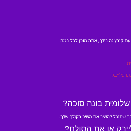
ם קובץ זה בידך, אתה מוכן לכל במה.
ת
נו פלייבק
שלומית בונה סוכה?
 כך שתוכל להשיר את השיר בקולך שלך.
יבק או את הסולם?