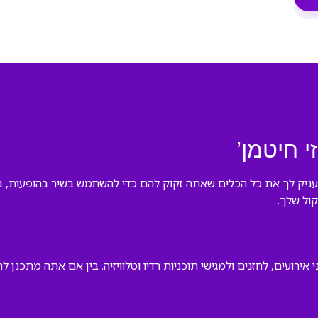
י חיטמן’
 מעניק לך את כל הכלים שאתה זקוק להם כדי להשתמש בשיר בהופעות, בא
ול שלך.
ירועים, לחזנים ולמגישי תוכניות רדיו וטלוויזיה. בין אם אתה מתכנן 