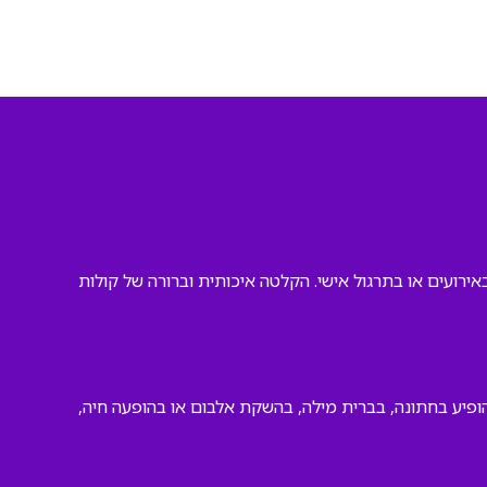
ירועים או בתרגול אישי. הקלטה איכותית וברורה של קולות
להופיע בחתונה, בברית מילה, בהשקת אלבום או בהופעה חיה,