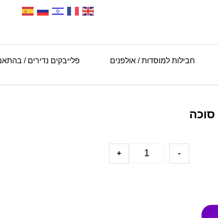
חבילות למוסדות / אולפנים
פלייבקים נדירים / בהתא
 סוכה
+
-