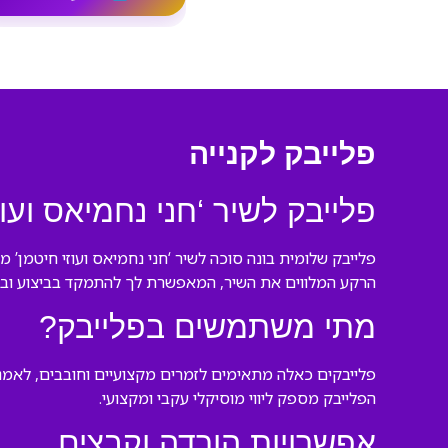
פלייבק לקנייה
פלייבק לשיר ‘חני נחמיאס ועוז
פלייבק שלומית בונה סוכה לשיר ‘חני נחמיאס ועוזי חיטמן’
הרקע המלווים את השיר, המאפשרת לך להתמקד בביצוע ובק
מתי משתמשים בפלייבק?
פלייבקים כאלה מתאימים לזמרים מקצועיים וחובבים, לאמני א
הפלייבק מספק ליווי מוסיקלי עקבי ומקצועי.
אפשרויות הורדה וקבצים