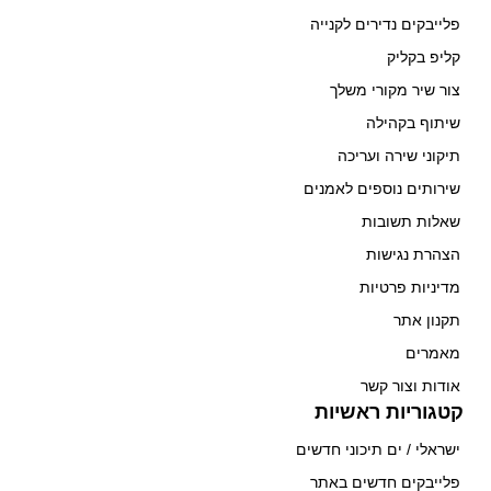
פלייבקים נדירים לקנייה
קליפ בקליק
צור שיר מקורי משלך
שיתוף בקהילה
תיקוני שירה ועריכה
שירותים נוספים לאמנים
שאלות תשובות
הצהרת נגישות
מדיניות פרטיות
תקנון אתר
מאמרים
אודות וצור קשר
קטגוריות ראשיות
ישראלי / ים תיכוני חדשים
פלייבקים חדשים באתר