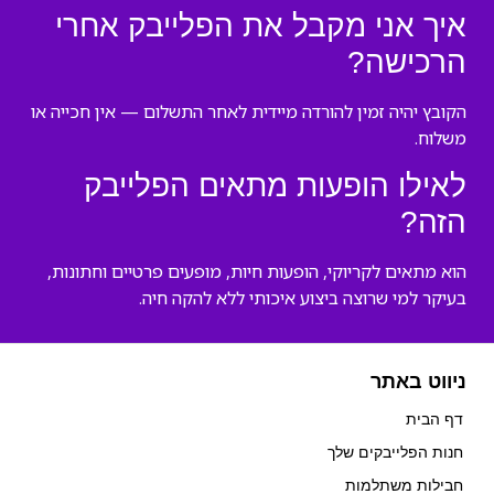
איך אני מקבל את הפלייבק אחרי
הרכישה?
הקובץ יהיה זמין להורדה מיידית לאחר התשלום — אין חכייה או
משלוח.
לאילו הופעות מתאים הפלייבק
הזה?
הוא מתאים לקריוקי, הופעות חיות, מופעים פרטיים וחתונות,
בעיקר למי שרוצה ביצוע איכותי ללא להקה חיה.
ניווט באתר
דף הבית
חנות הפלייבקים שלך
חבילות משתלמות