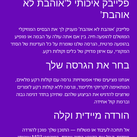
פלייבק איכותי ל’אוהבת לא
אוהבת’
פלייבק ‘אוהבת לא אוהבת’ מעניק לך את הבסיס המוזיקלי
המושלם להופעה חיה. בין אם אתה עולה על הבמה או מופיע
בהופעה פרטית, הגרסה שלנו שומרת על כל העדינות של הסדר
המקורי, עם איזון מדויק של כלים וקולות רקע.
בחר את הגרסה שלך
אנחנו מציעים שתי אפשרויות: גרסה עם קולות רקע מלאים,
המתאימה לקריוקי וללימוד, וגרסה ללא קולות רקע לזמרים
שרוצים להדגיש את הביצוע שלהם. שתיהן בתדר דגימה גבוה
וברמת קול אחידה.
הורדה מיידית וקלה
אל תחכה לעיבוד או משלוח — התוכן שלך מוכן להורדה