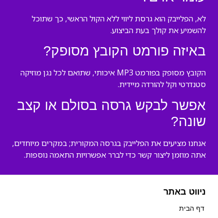
לא, הפלייבק הוא גרסת ליווי ללא הקול הראשי, כך שתוכל
להשמיע את קולך בעת הביצוע.
באיזה פורמט הקובץ מסופק?
הקובץ מסופק בפורמט MP3 איכותי, שתואם לכל נגן מוזיקה
סטנדרטי וקל להורדה מיידית.
אפשר לבקש גרסה בסולם או קצב
שונה?
אנחנו מציעים את הפלייבק בגרסה המקורית; במקרים מיוחדים,
אתה מוזמן ליצור קשר כדי לברר אפשרויות התאמה נוספות.
ניווט באתר
דף הבית