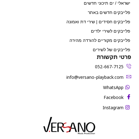
ישראלי / ים תיכוני חדשים
פלייבקים חדשים באתר
פלייבקים חסידים | שירי דת ואמונה
פלייבקים לשירי ילדים
פלייבקים מקוריים להורדה מהירה
פלייבקים של לשירים
פרטי תקשורת
052-667-7125
‫info@versano-playback.com‬
WhatsApp
Facebook
Instagram