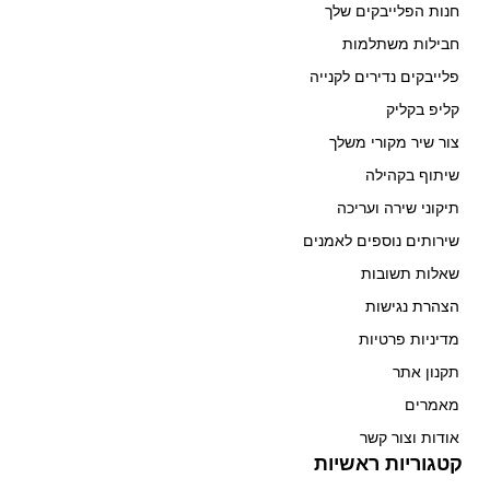
חנות הפלייבקים שלך
חבילות משתלמות
פלייבקים נדירים לקנייה
קליפ בקליק
צור שיר מקורי משלך
שיתוף בקהילה
תיקוני שירה ועריכה
שירותים נוספים לאמנים
שאלות תשובות
הצהרת נגישות
מדיניות פרטיות
תקנון אתר
מאמרים
אודות וצור קשר
קטגוריות ראשיות