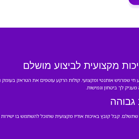
איכות מקצועית לביצוע מושלם
וע חי שמרגיש אותנטי ומקצועי. קולות הרקע עוטפים את הטראק בעומק וב
מעניק לך ביטחון וגמישות.
 גבוהה
ע שתשלם. קבל קובץ באיכות אודיו מקצועית שתוכל להשתמש בו ישירות