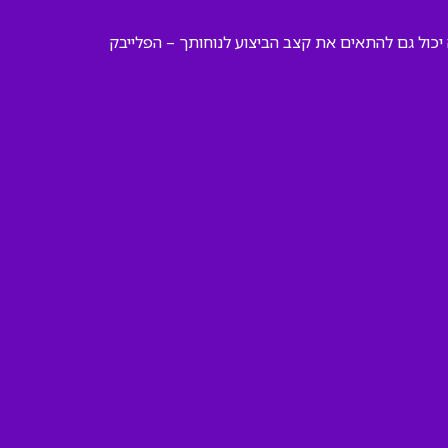
יכול גם להתאים את קצב הביצוע לנוחותך – הפלייבק