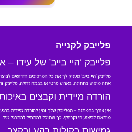
פלייבק לקנייה
פלייבק ‘היי בייב’ של עידו – 
פלייבק ‘היי בייב’ מעניק לך את כל המרכיבים הדרושים לביצ
אתה מופיע בחתונה, בארוע פרטי או בבמה גדולה, פלייבק זה 
הורדה מיידית וקבצים באיכות
אין צורך בהמתנה – הפלייבק שלך זמין להורדה מיידית ברג
מותאם לביצוע חי וקריוקי, כך שתוכל להתחיל להתרגל מיד.
גמישות בקולות רקע ובקצב