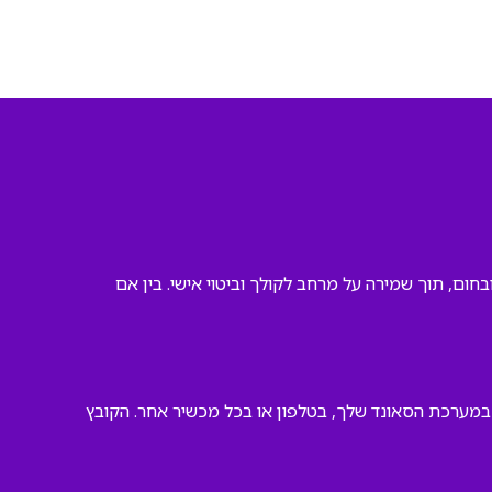
חום, תוך שמירה על מרחב לקולך וביטוי אישי. בין אם
 במערכת הסאונד שלך, בטלפון או בכל מכשיר אחר. הקובץ