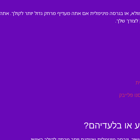
א, או בגרסה מינימלית אם אתה מעדיף מרחק גדול יותר לקולך. אתה 
לצורך שלך.
ת
נו פלייבק
ע או בלעדיהם?
שיר, וגרסה מינימלית שנותנת יותר מרחק לקולך האישי.