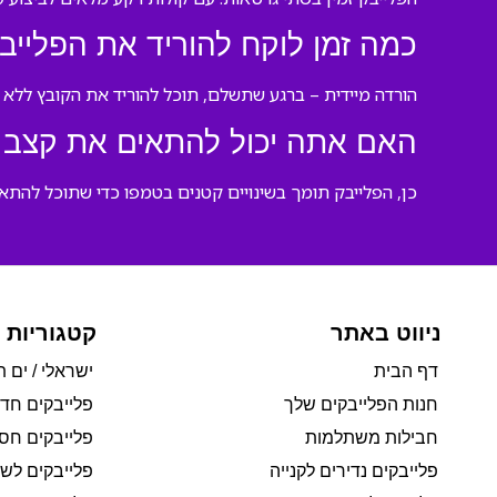
כמה זמן לוקח להוריד את הפלייב
הורדה מיידית – ברגע שתשלם, תוכל להוריד את הקובץ ללא 
האם אתה יכול להתאים את קצב 
כן, הפלייבק תומך בשינויים קטנים בטמפו כדי שתוכל להתאימו
ניווט באתר
קטגוריות 
דף הבית
ישראלי / ים ת
חנות הפלייבקים שלך
פלייבקים חד
חבילות משתלמות
פלייבקים חסי
פלייבקים נדירים לקנייה
פלייבקים לשי