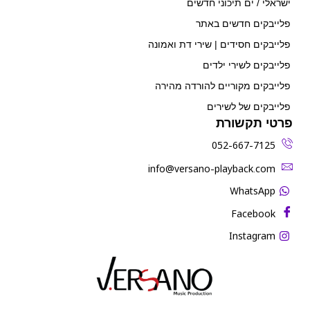
ישראלי / ים תיכוני חדשים
פלייבקים חדשים באתר
פלייבקים חסידים | שירי דת ואמונה
פלייבקים לשירי ילדים
פלייבקים מקוריים להורדה מהירה
פלייבקים של לשירים
פרטי תקשורת
052-667-7125
‫info@versano-playback.com‬
WhatsApp
Facebook
Instagram