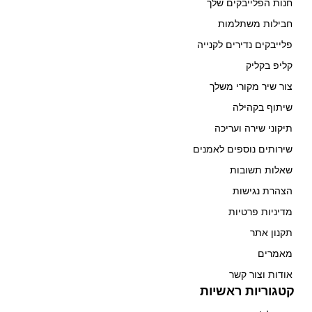
חנות הפלייבקים שלך
חבילות משתלמות
פלייבקים נדירים לקנייה
קליפ בקליק
צור שיר מקורי משלך
שיתוף בקהילה
תיקוני שירה ועריכה
שירותים נוספים לאמנים
שאלות תשובות
הצהרת נגישות
מדיניות פרטיות
תקנון אתר
מאמרים
אודות וצור קשר
קטגוריות ראשיות