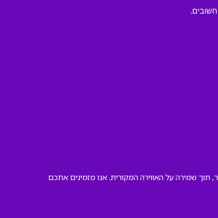
חשובים.
 תוך שמירה על האווירה המקורית. אנו מזמינים אתכם