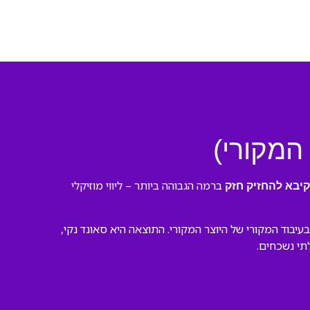
המקורי)
ברמה הגבוהה ביותר – ליווי מוזיקלי
יבא להחזיק חזק
בוד המקורי של היוצר המקורי. התוצאה היא סאונד נקי,
לתי נשכחים.