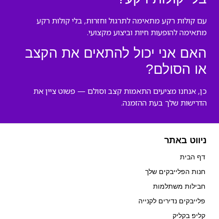
עם קולות רקע מתאימה לתרגול וחזרות, בלי קולות רקע
מתאימה להופעות חיות וביצוע מקצועי.
האם אני יכול להתאים את הקצב
או הסולם?
כן, אנחנו מציעים התאמות קצב וסולם — פשוט ציין את
הדרישות שלך בעת ההזמנה.
ניווט באתר
דף הבית
חנות הפלייבקים שלך
חבילות משתלמות
פלייבקים נדירים לקנייה
קליפ בקליק