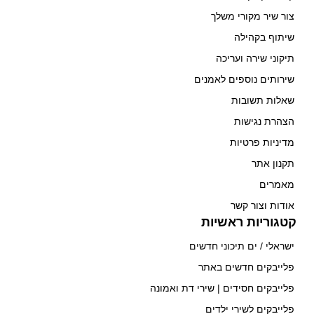
צור שיר מקורי משלך
שיתוף בקהילה
תיקוני שירה ועריכה
שירותים נוספים לאמנים
שאלות תשובות
הצהרת נגישות
מדיניות פרטיות
תקנון אתר
מאמרים
אודות וצור קשר
קטגוריות ראשיות
ישראלי / ים תיכוני חדשים
פלייבקים חדשים באתר
פלייבקים חסידים | שירי דת ואמונה
פלייבקים לשירי ילדים