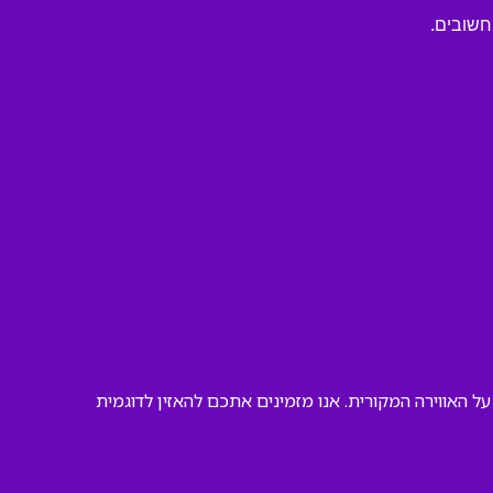
חשובים.
על האווירה המקורית. אנו מזמינים אתכם להאזין לדוגמית