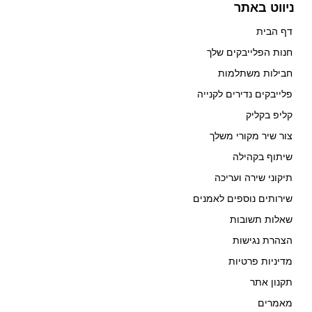
ניווט באתר
דף הבית
חנות הפלייבקים שלך
חבילות משתלמות
פלייבקים נדירים לקנייה
קליפ בקליק
צור שיר מקורי משלך
שיתוף בקהילה
תיקוני שירה ועריכה
שירותים נוספים לאמנים
שאלות תשובות
הצהרת נגישות
מדיניות פרטיות
תקנון אתר
מאמרים