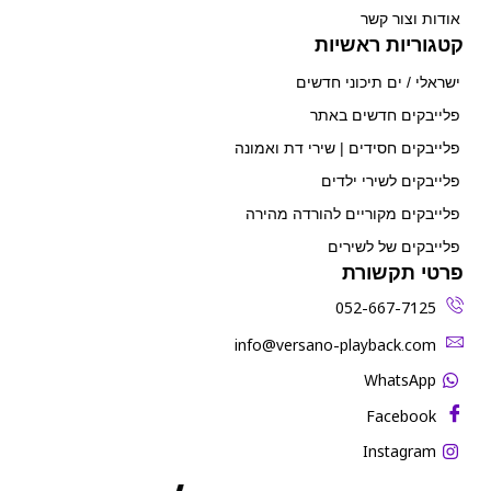
אודות וצור קשר
קטגוריות ראשיות
ישראלי / ים תיכוני חדשים
פלייבקים חדשים באתר
פלייבקים חסידים | שירי דת ואמונה
פלייבקים לשירי ילדים
פלייבקים מקוריים להורדה מהירה
פלייבקים של לשירים
פרטי תקשורת
052-667-7125
‫info@versano-playback.com‬
WhatsApp
Facebook
Instagram