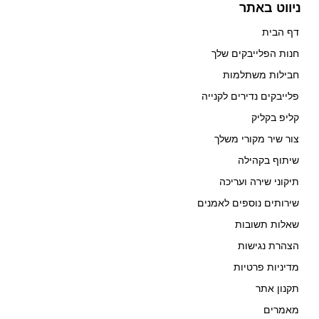
ניווט באתר
דף הבית
חנות הפלייבקים שלך
חבילות משתלמות
פלייבקים נדירים לקנייה
קליפ בקליק
צור שיר מקורי משלך
שיתוף בקהילה
תיקוני שירה ועריכה
שירותים נוספים לאמנים
שאלות תשובות
הצהרת נגישות
מדיניות פרטיות
תקנון אתר
מאמרים