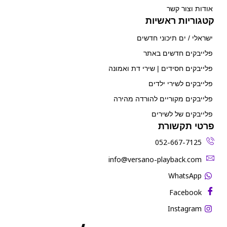
אודות וצור קשר
קטגוריות ראשיות
ישראלי / ים תיכוני חדשים
פלייבקים חדשים באתר
פלייבקים חסידים | שירי דת ואמונה
פלייבקים לשירי ילדים
פלייבקים מקוריים להורדה מהירה
פלייבקים של לשירים
פרטי תקשורת
052-667-7125
‫info@versano-playback.com‬
WhatsApp
Facebook
Instagram