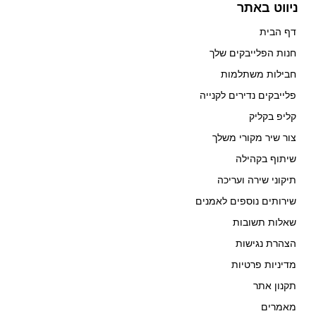
ניווט באתר
דף הבית
חנות הפלייבקים שלך
חבילות משתלמות
פלייבקים נדירים לקנייה
קליפ בקליק
צור שיר מקורי משלך
שיתוף בקהילה
תיקוני שירה ועריכה
שירותים נוספים לאמנים
שאלות תשובות
הצהרת נגישות
מדיניות פרטיות
תקנון אתר
מאמרים