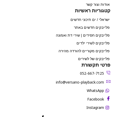
אודות וצור קשר
קטגוריות ראשיות
ישראלי / ים תיכוני חדשים
פלייבקים חדשים באתר
פלייבקים חסידים | שירי דת ואמונה
פלייבקים לשירי ילדים
פלייבקים מקוריים להורדה מהירה
פלייבקים של לשירים
פרטי תקשורת
052-667-7125
‫info@versano-playback.com‬
WhatsApp
Facebook
Instagram