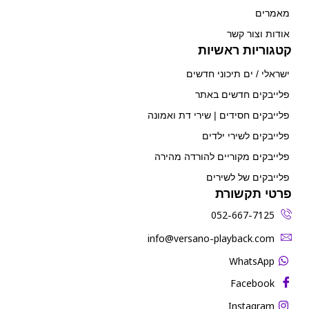
מאמרים
אודות וצור קשר
קטגוריות ראשיות
ישראלי / ים תיכוני חדשים
פלייבקים חדשים באתר
פלייבקים חסידים | שירי דת ואמונה
פלייבקים לשירי ילדים
פלייבקים מקוריים להורדה מהירה
פלייבקים של לשירים
פרטי תקשורת
052-667-7125
‫info@versano-playback.com‬
WhatsApp
Facebook
Instagram