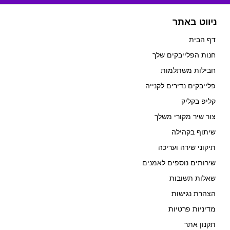
ניווט באתר
דף הבית
חנות הפלייבקים שלך
חבילות משתלמות
פלייבקים נדירים לקנייה
קליפ בקליק
צור שיר מקורי משלך
שיתוף בקהילה
תיקוני שירה ועריכה
שירותים נוספים לאמנים
שאלות תשובות
הצהרת נגישות
מדיניות פרטיות
תקנון אתר