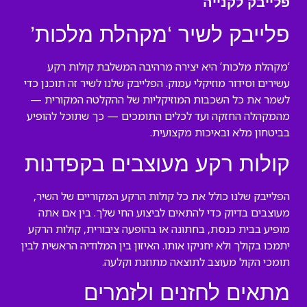
פלייבק לקנייה
פלייבק לשיר ‘מקהלת מלכות’
‘מקהלת מלכות’ היא יצירה מרהיבה המשלבת קולות רקע
עשירים וסידור מוזיקלי עמוק. הפלייבק שלנו לשיר זה תוכנן כדי
לשמר את כל השכבות המוזיקליות של ההקלטה המקורית —
מהמקהלה החזקה ועד לכלים התומכים — כך שתוכל להופיע
בביטחון מלא ובאיכות מקצועית.
קולות רקע מעוצבים בקפדנות
הפלייבק שלנו כולל את כל קולות הרקע המקוריים של השיר,
מעוצבים בדיוק כדי להתאים לביצוע החי שלך. בין אם אתה
מופיע בבית כנסת, בחתונה או בהופעה ציבורית, קולות הרקע
יתמכו בקולך ולא יחניקו אותו. האיזון בין המלודיה הראשית לבין
תומכי הקול מעוצב לתוצאה מתוזנת וקלעה.
מתאים לחזנים ולזמרים