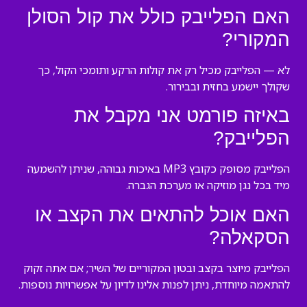
האם הפלייבק כולל את קול הסולן
המקורי?
לא — הפלייבק מכיל רק את קולות הרקע ותומכי הקול, כך
שקולך יישמע בחזית ובבירור.
באיזה פורמט אני מקבל את
הפלייבק?
הפלייבק מסופק כקובץ MP3 באיכות גבוהה, שניתן להשמעה
מיד בכל נגן מוזיקה או מערכת הגברה.
האם אוכל להתאים את הקצב או
הסקאלה?
הפלייבק מיוצר בקצב ובטון המקוריים של השיר; אם אתה זקוק
להתאמה מיוחדת, ניתן לפנות אלינו לדיון על אפשרויות נוספות.