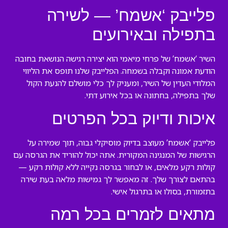
פלייבק ‘אשמח’ — לשירה
בתפילה ובאירועים
השיר ‘אשמח’ של פרחי מיאמי הוא יצירה רגישה הנושאת בחובה
הודעת אמונה וקבלה בשמחה. הפלייבק שלנו תופס את הליווי
המלודי העדין של השיר, ומעניק לך כלי מושלם להנעת הקול
שלך בתפילה, בחתונה או בכל אירוע דתי.
איכות ודיוק בכל הפרטים
פלייבק ‘אשמח’ מעוצב בדיוק מוסיקלי גבוה, תוך שמירה על
הרגישות של המנגינה המקורית. אתה יכול להוריד את הגרסה עם
קולות רקע מלאים, או לבחור בגרסה נקייה ללא קולות רקע —
בהתאם לצורך שלך. זה מאפשר לך גמישות מלאה בעת שירה
בתזמורת, בסולו או בתרגול אישי.
מתאים לזמרים בכל רמה