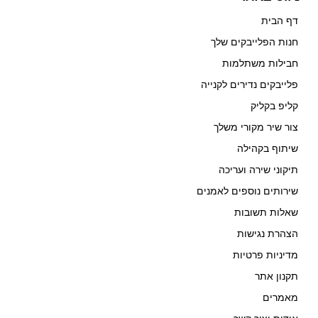
דף הבית
חנות הפלייבקים שלך
חבילות משתלמות
פלייבקים נדירים לקנייה
קליפ בקליק
צור שיר מקורי משלך
שיתוף בקהילה
תיקוני שירה ועריכה
שירותים נוספים לאמנים
שאלות תשובות
הצהרת נגישות
מדיניות פרטיות
תקנון אתר
מאמרים