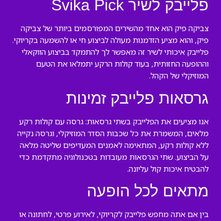
פלייבק לשיר Svika Pick
צביקה פיק הוא אחד מהשירים המפורסמים ביותר של צביקה
פיק, והוא מציע הזדמנות מעולה לביצוע חי או להשמעה בקריוקי.
פלייבק איכותי לשיר זה מאפשר לך להתמקד בביצוע הווקאלי
וההופעה החזותית, בעוד קולות הרקע יתמלאו את הטעם
המוזיקלי של הקהל.
גרסאות פלייבק זמינות
אנו מציעים את הפלייבק בשתי גרסאות: גרסה עם קולות רקע
מלאים, המשמרת את כל שכבות הסדר המוזיקלי, וגרסה נקייה
ללא קולות רקע, המתאימה לאמנים המעדיפים שליטה מלאה
על הביצוע. שתי הגרסאות מעובדות בטכנולוגיה מתקדמת כדי
להבטיח איכות קול עליונה.
מתאים לכל הופעה
בין אם אתה מחפש פלייבק לקריוקי, לאירוע פרטי, לחתונה או