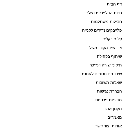
דף הבית
חנות הפלייבקים שלך
חבילות משתלמות
פלייבקים נדירים לקנייה
קליפ בקליק
צור שיר מקורי משלך
שיתוף בקהילה
תיקוני שירה ועריכה
שירותים נוספים לאמנים
שאלות תשובות
הצהרת נגישות
מדיניות פרטיות
תקנון אתר
מאמרים
אודות וצור קשר