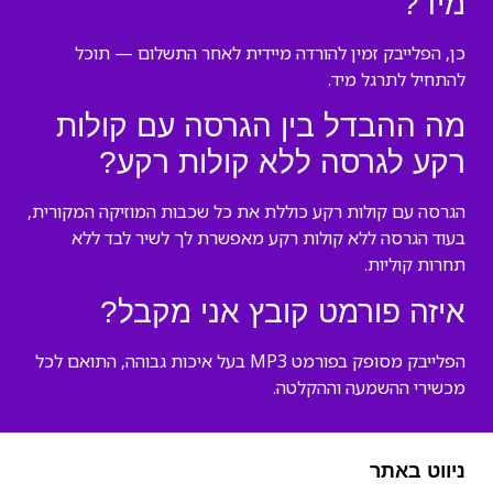
מיד?
כן, הפלייבק זמין להורדה מיידית לאחר התשלום — תוכל
להתחיל לתרגל מיד.
מה ההבדל בין הגרסה עם קולות
רקע לגרסה ללא קולות רקע?
הגרסה עם קולות רקע כוללת את כל שכבות המוזיקה המקורית,
בעוד הגרסה ללא קולות רקע מאפשרת לך לשיר לבד ללא
תחרות קוליות.
איזה פורמט קובץ אני מקבל?
הפלייבק מסופק בפורמט MP3 בעל איכות גבוהה, התואם לכל
מכשירי ההשמעה וההקלטה.
ניווט באתר