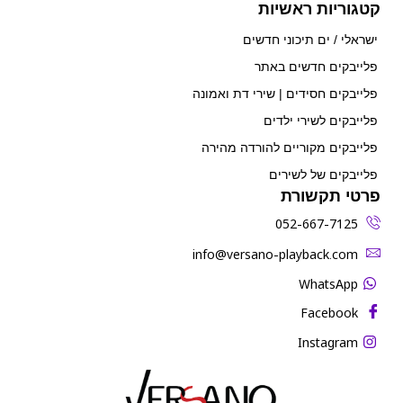
קטגוריות ראשיות
ישראלי / ים תיכוני חדשים
פלייבקים חדשים באתר
פלייבקים חסידים | שירי דת ואמונה
פלייבקים לשירי ילדים
פלייבקים מקוריים להורדה מהירה
פלייבקים של לשירים
פרטי תקשורת
052-667-7125
‫info@versano-playback.com‬
WhatsApp
Facebook
Instagram