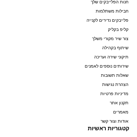
חנות הפלייבקים שלך
חבילות משתלמות
פלייבקים נדירים לקנייה
קליפ בקליק
צור שיר מקורי משלך
שיתוף בקהילה
תיקוני שירה ועריכה
שירותים נוספים לאמנים
שאלות תשובות
הצהרת נגישות
מדיניות פרטיות
תקנון אתר
מאמרים
אודות וצור קשר
קטגוריות ראשיות