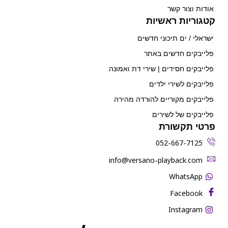
אודות וצור קשר
קטגוריות ראשיות
ישראלי / ים תיכוני חדשים
פלייבקים חדשים באתר
פלייבקים חסידים | שירי דת ואמונה
פלייבקים לשירי ילדים
פלייבקים מקוריים להורדה מהירה
פלייבקים של לשירים
פרטי תקשורת
052-667-7125
‫info@versano-playback.com‬
WhatsApp
Facebook
Instagram