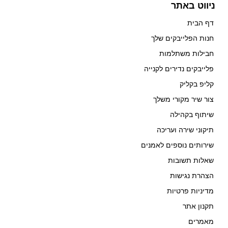
ניווט באתר
דף הבית
חנות הפלייבקים שלך
חבילות משתלמות
פלייבקים נדירים לקנייה
קליפ בקליק
צור שיר מקורי משלך
שיתוף בקהילה
תיקוני שירה ועריכה
שירותים נוספים לאמנים
שאלות תשובות
הצהרת נגישות
מדיניות פרטיות
תקנון אתר
מאמרים