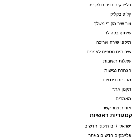
פלייבקים נדירים לקנייה
קליפ בקליק
צור שיר מקורי משלך
שיתוף בקהילה
תיקוני שירה ועריכה
שירותים נוספים לאמנים
שאלות תשובות
הצהרת נגישות
מדיניות פרטיות
תקנון אתר
מאמרים
אודות וצור קשר
קטגוריות ראשיות
ישראלי / ים תיכוני חדשים
פלייבקים חדשים באתר