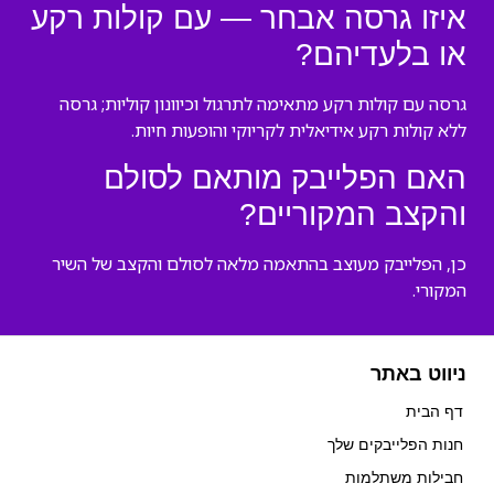
איזו גרסה אבחר — עם קולות רקע
או בלעדיהם?
גרסה עם קולות רקע מתאימה לתרגול וכיוונון קוליות; גרסה
ללא קולות רקע אידיאלית לקריוקי והופעות חיות.
האם הפלייבק מותאם לסולם
והקצב המקוריים?
כן, הפלייבק מעוצב בהתאמה מלאה לסולם והקצב של השיר
המקורי.
ניווט באתר
דף הבית
חנות הפלייבקים שלך
חבילות משתלמות