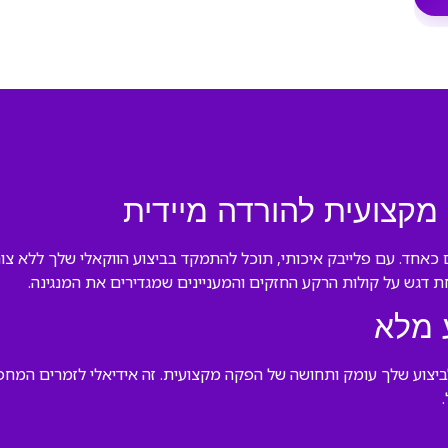
ים וחובבים כאחד. עם פלייבק איכותי, תוכל להתמקד בביצוע הווקאלי שלך לל
ת דגש על קולות הרקע החזקים והמעניינים שמגדירים את המנגינה.
 מלא
יצוע שלך עומק ותחושה של הפקה מקצועית. זה אידיאלי לזמרים המחפשי