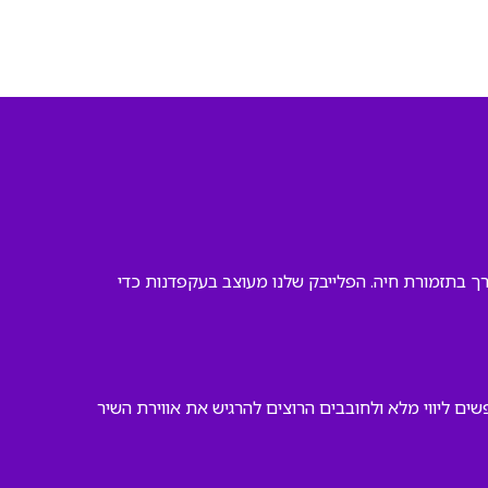
א צורך בתזמורת חיה. הפלייבק שלנו מעוצב בעקפדנות כדי
ם ליווי מלא ולחובבים הרוצים להרגיש את אווירת השיר