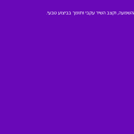
ההשמעה, וקצב השיר עקבי ותומך בביצוע טבעי.