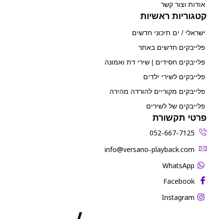
אודות וצור קשר
קטגוריות ראשיות
ישראלי / ים תיכוני חדשים
פלייבקים חדשים באתר
פלייבקים חסידים | שירי דת ואמונה
פלייבקים לשירי ילדים
פלייבקים מקוריים להורדה מהירה
פלייבקים של לשירים
פרטי תקשורת
052-667-7125
‫info@versano-playback.com‬
WhatsApp
Facebook
Instagram