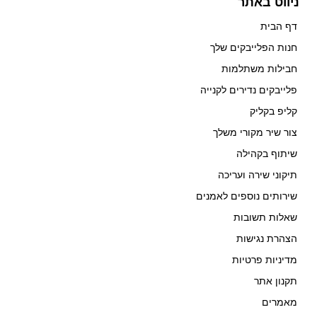
ניווט באתר
דף הבית
חנות הפלייבקים שלך
חבילות משתלמות
פלייבקים נדירים לקנייה
קליפ בקליק
צור שיר מקורי משלך
שיתוף בקהילה
תיקוני שירה ועריכה
שירותים נוספים לאמנים
שאלות תשובות
הצהרת נגישות
מדיניות פרטיות
תקנון אתר
מאמרים