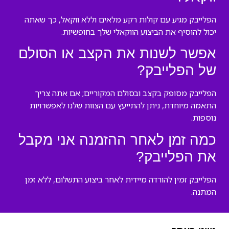
הפלייבק מגיע עם קולות רקע מלאים וללא ווקאל, כך שאתה
יכול להוסיף את הביצוע הווקאלי שלך בחופשיות.
אפשר לשנות את הקצב או הסולם
של הפלייבק?
הפלייבק מסופק בקצב ובסולם המקוריים; אם אתה צריך
התאמה מיוחדת, ניתן להתייעץ עם הצוות שלנו לאפשרויות
נוספות.
כמה זמן לאחר ההזמנה אני מקבל
את הפלייבק?
הפלייבק זמין להורדה מיידית לאחר ביצוע התשלום, ללא זמן
המתנה.