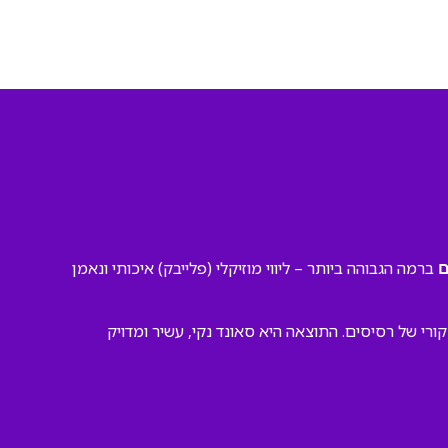
ברמה הגבוהה ביותר – ליווי מוזיקלי (פלייבק) איכותי ונאמן
ם
רי של רסיסים. התוצאה היא סאונד נקי, עשיר ומדויק