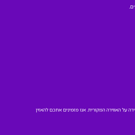
ם.
ה על האווירה המקורית. אנו מזמינים אתכם להאזין