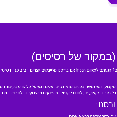
 (במקור של רסיסים)
? הגעתם למקום הנכון! אנו בורסנו פלייבקים יוצרים
רביב כנר רסיסי
 מקצועי. השתמשנו בכלים מתקדמים ושמנו דגש על כל פרט בעיבוד המקו
ם לזמרים מקצועיים, לחובבי קריוקי מושבעים ולאירועים בלתי נשכחים.
ורסנו:
ם צליל אולפני ללא פשרות.