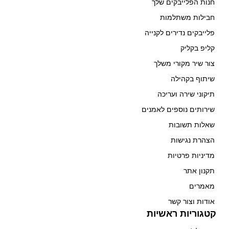
חנות הפלייבקים שלך
חבילות משתלמות
פלייבקים נדירים לקנייה
קליפ בקליק
צור שיר מקורי משלך
שיתוף בקהילה
תיקוני שירה ועריכה
שירותים נוספים לאמנים
שאלות תשובות
הצהרת נגישות
מדיניות פרטיות
תקנון אתר
מאמרים
אודות וצור קשר
קטגוריות ראשיות