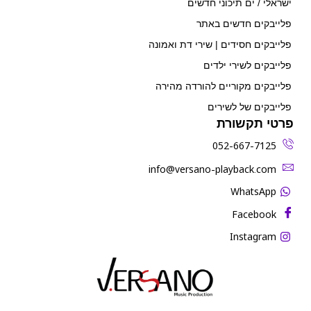
ישראלי / ים תיכוני חדשים
פלייבקים חדשים באתר
פלייבקים חסידים | שירי דת ואמונה
פלייבקים לשירי ילדים
פלייבקים מקוריים להורדה מהירה
פלייבקים של לשירים
פרטי תקשורת
052-667-7125
‫info@versano-playback.com‬
WhatsApp
Facebook
Instagram