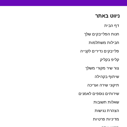
ניווט באתר
דף הבית
חנות הפלייבקים שלך
חבילות משתלמות
פלייבקים נדירים לקנייה
קליפ בקליק
צור שיר מקורי משלך
שיתוף בקהילה
תיקוני שירה ועריכה
שירותים נוספים לאמנים
שאלות תשובות
הצהרת נגישות
מדיניות פרטיות