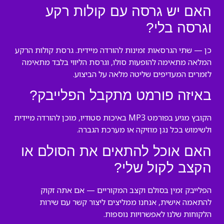
האם יש גרסה עם קולות רקע
וגרסה בלי?
כן — שתי הגרסאות זמינות להורדה מיידית. גרסת קולות הרקע
המלאה מתאימה להופעות סולו, וגרסת הליווי בלבד מתאימה
לזמרים המעדיפים שליטה מלאה על הביצוע.
באיזה פורמט מתקבל הפלייבק?
הקובץ מגיע בפורמט MP3 באיכות סטודיו, מוכן להורדה מיידית
ולשימוש בכל נגן מוזיקה או מערכת הגברה.
האם אוכל להתאים את הסולם או
הקצב לקול שלי?
הפלייבק זמין בסולם וקצב המקוריים — אם אתה זקוק
להתאמה אישית, אנחנו ממליצים ליצור קשר עם שירות
הלקוחות שלנו לאפשרויות נוספות.