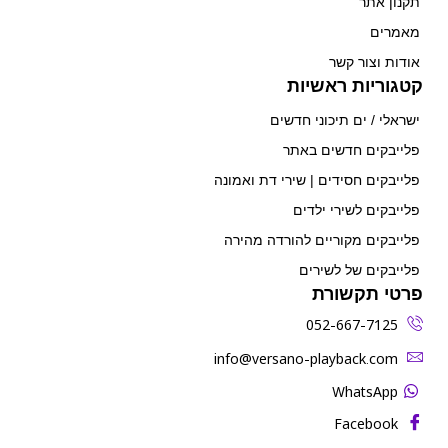
תקנון אתר
מאמרים
אודות וצור קשר
קטגוריות ראשיות
ישראלי / ים תיכוני חדשים
פלייבקים חדשים באתר
פלייבקים חסידים | שירי דת ואמונה
פלייבקים לשירי ילדים
פלייבקים מקוריים להורדה מהירה
פלייבקים של לשירים
פרטי תקשורת
052-667-7125
‫info@versano-playback.com‬
WhatsApp
Facebook