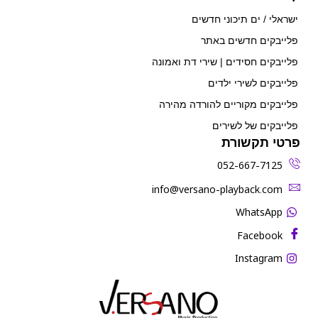
ישראלי / ים תיכוני חדשים
פלייבקים חדשים באתר
פלייבקים חסידים | שירי דת ואמונה
פלייבקים לשירי ילדים
פלייבקים מקוריים להורדה מהירה
פלייבקים של לשירים
פרטי תקשורת
052-667-7125
‫info@versano-playback.com‬
WhatsApp
Facebook
Instagram