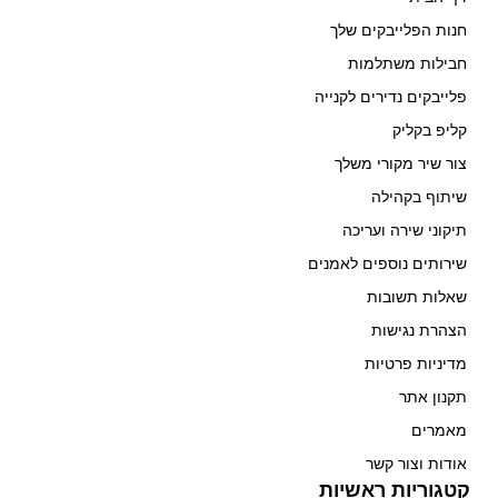
חנות הפלייבקים שלך
חבילות משתלמות
פלייבקים נדירים לקנייה
קליפ בקליק
צור שיר מקורי משלך
שיתוף בקהילה
תיקוני שירה ועריכה
שירותים נוספים לאמנים
שאלות תשובות
הצהרת נגישות
מדיניות פרטיות
תקנון אתר
מאמרים
אודות וצור קשר
קטגוריות ראשיות