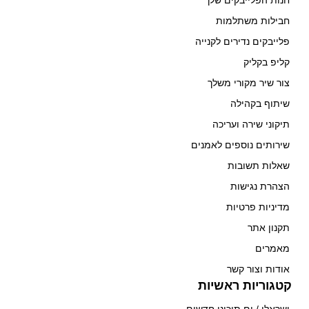
חנות הפלייבקים שלך
חבילות משתלמות
פלייבקים נדירים לקנייה
קליפ בקליק
צור שיר מקורי משלך
שיתוף בקהילה
תיקוני שירה ועריכה
שירותים נוספים לאמנים
שאלות תשובות
הצהרת נגישות
מדיניות פרטיות
תקנון אתר
מאמרים
אודות וצור קשר
קטגוריות ראשיות