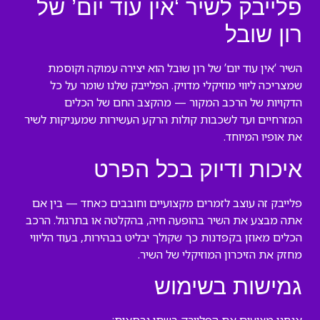
פלייבק לשיר ‘אין עוד יום’ של
רון שובל
השיר ‘אין עוד יום’ של רון שובל הוא יצירה עמוקה וקוסמת
שמצריכה ליווי מוזיקלי מדויק. הפלייבק שלנו שומר על כל
הדקויות של הרכב המקור — מהקצב החם של הכלים
המזרחיים ועד לשכבות קולות הרקע העשירות שמעניקות לשיר
את אופיו המיוחד.
איכות ודיוק בכל הפרט
פלייבק זה עוצב לזמרים מקצועיים וחובבים כאחד — בין אם
אתה מבצע את השיר בהופעה חיה, בהקלטה או בתרגול. הרכב
הכלים מאוזן בקפדנות כך שקולך יבליט בבהירות, בעוד הליווי
מחזק את הזיכרון המוזיקלי של השיר.
גמישות בשימוש