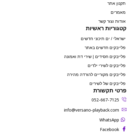
תקנון אתר
מאמרים
אודות וצור קשר
קטגוריות ראשיות
ישראלי / ים תיכוני חדשים
פלייבקים חדשים באתר
פלייבקים חסידים | שירי דת ואמונה
פלייבקים לשירי ילדים
פלייבקים מקוריים להורדה מהירה
פלייבקים של לשירים
פרטי תקשורת
052-667-7125
‫info@versano-playback.com‬
WhatsApp
Facebook