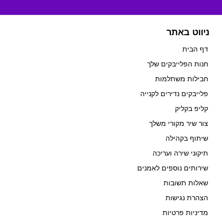
ניווט באתר
דף הבית
חנות הפלייבקים שלך
חבילות משתלמות
פלייבקים נדירים לקנייה
קליפ בקליק
צור שיר מקורי משלך
שיתוף בקהילה
תיקוני שירה ועריכה
שירותים נוספים לאמנים
שאלות תשובות
הצהרת נגישות
מדיניות פרטיות