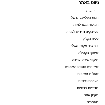
ניווט באתר
דף הבית
חנות הפלייבקים שלך
חבילות משתלמות
פלייבקים נדירים לקנייה
קליפ בקליק
צור שיר מקורי משלך
שיתוף בקהילה
תיקוני שירה ועריכה
שירותים נוספים לאמנים
שאלות תשובות
הצהרת נגישות
מדיניות פרטיות
תקנון אתר
מאמרים