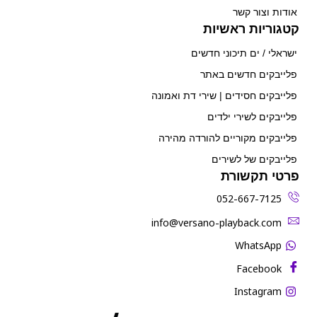
אודות וצור קשר
קטגוריות ראשיות
ישראלי / ים תיכוני חדשים
פלייבקים חדשים באתר
פלייבקים חסידים | שירי דת ואמונה
פלייבקים לשירי ילדים
פלייבקים מקוריים להורדה מהירה
פלייבקים של לשירים
פרטי תקשורת
052-667-7125
‫info@versano-playback.com‬
WhatsApp
Facebook
Instagram