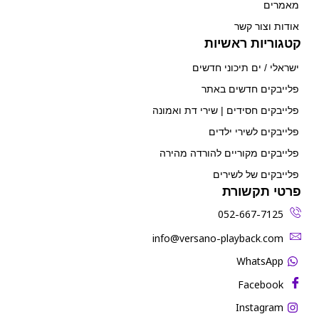
מאמרים
אודות וצור קשר
קטגוריות ראשיות
ישראלי / ים תיכוני חדשים
פלייבקים חדשים באתר
פלייבקים חסידים | שירי דת ואמונה
פלייבקים לשירי ילדים
פלייבקים מקוריים להורדה מהירה
פלייבקים של לשירים
פרטי תקשורת
052-667-7125
‫info@versano-playback.com‬
WhatsApp
Facebook
Instagram