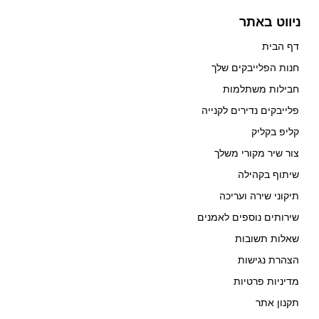
ניווט באתר
דף הבית
חנות הפלייבקים שלך
חבילות משתלמות
פלייבקים נדירים לקנייה
קליפ בקליק
צור שיר מקורי משלך
שיתוף בקהילה
תיקוני שירה ועריכה
שירותים נוספים לאמנים
שאלות תשובות
הצהרת נגישות
מדיניות פרטיות
תקנון אתר