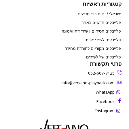
קטגוריות ראשיות
ישראלי / ים תיכוני חדשים
פלייבקים חדשים באתר
פלייבקים חסידים | שירי דת ואמונה
פלייבקים לשירי ילדים
פלייבקים מקוריים להורדה מהירה
פלייבקים של לשירים
פרטי תקשורת
052-667-7125
‫info@versano-playback.com‬
WhatsApp
Facebook
Instagram