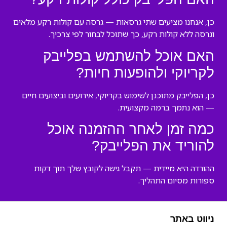
כן, אנחנו מציעים שתי גרסאות — גרסה עם קולות רקע מלאים
וגרסה ללא קולות רקע, כך שתוכל לבחור לפי צרכיך.
האם אוכל להשתמש בפלייבק
לקריוקי ולהופעות חיות?
כן, הפלייבק מתוכנן לשימוש בקריוקי, אירועים וביצועים חיים
— הוא נתמך ברמה מקצועית.
כמה זמן לאחר ההזמנה אוכל
להוריד את הפלייבק?
ההורדה היא מיידית — תקבל גישה לקובץ שלך תוך דקות
ספורות מסיום התהליך.
ניווט באתר