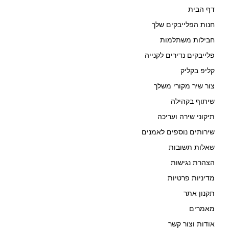
דף הבית
חנות הפלייבקים שלך
חבילות משתלמות
פלייבקים נדירים לקנייה
קליפ בקליק
צור שיר מקורי משלך
שיתוף בקהילה
תיקוני שירה ועריכה
שירותים נוספים לאמנים
שאלות תשובות
הצהרת נגישות
מדיניות פרטיות
תקנון אתר
מאמרים
אודות וצור קשר