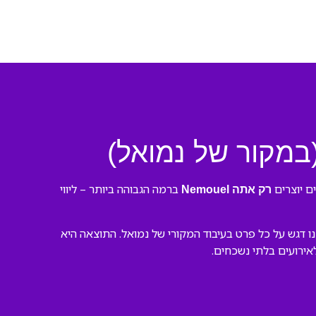
ברמה הגבוהה ביותר – ליווי
רק אתה Nemouel
מקצועי. השתמשנו בכלים מתקדמים ושמנו דגש על כל פרט בעיבוד המקורי של נמואל. התוצאה היא
לאירועים בלתי נשכחים.