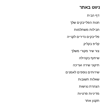
ניווט באתר
דף הבית
חנות הפלייבקים שלך
חבילות משתלמות
פלייבקים נדירים לקנייה
קליפ בקליק
צור שיר מקורי משלך
שיתוף בקהילה
תיקוני שירה ועריכה
שירותים נוספים לאמנים
שאלות תשובות
הצהרת נגישות
מדיניות פרטיות
תקנון אתר