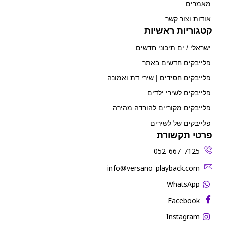
מאמרים
אודות וצור קשר
קטגוריות ראשיות
ישראלי / ים תיכוני חדשים
פלייבקים חדשים באתר
פלייבקים חסידים | שירי דת ואמונה
פלייבקים לשירי ילדים
פלייבקים מקוריים להורדה מהירה
פלייבקים של לשירים
פרטי תקשורת
052-667-7125
‫info@versano-playback.com‬
WhatsApp
Facebook
Instagram