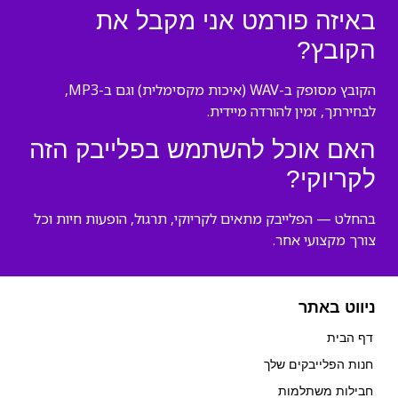
באיזה פורמט אני מקבל את
הקובץ?
הקובץ מסופק ב-WAV (איכות מקסימלית) וגם ב-MP3,
לבחירתך, זמין להורדה מיידית.
האם אוכל להשתמש בפלייבק הזה
לקריוקי?
בהחלט — הפלייבק מתאים לקריוקי, תרגול, הופעות חיות וכל
צורך מקצועי אחר.
ניווט באתר
דף הבית
חנות הפלייבקים שלך
חבילות משתלמות