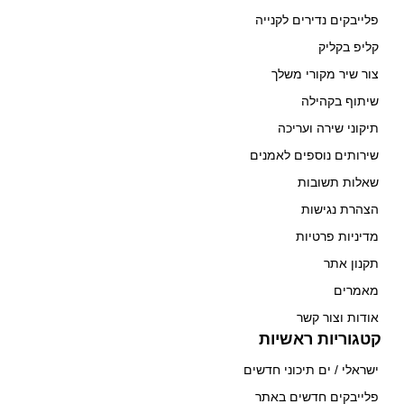
פלייבקים נדירים לקנייה
קליפ בקליק
צור שיר מקורי משלך
שיתוף בקהילה
תיקוני שירה ועריכה
שירותים נוספים לאמנים
שאלות תשובות
הצהרת נגישות
מדיניות פרטיות
תקנון אתר
מאמרים
אודות וצור קשר
קטגוריות ראשיות
ישראלי / ים תיכוני חדשים
פלייבקים חדשים באתר