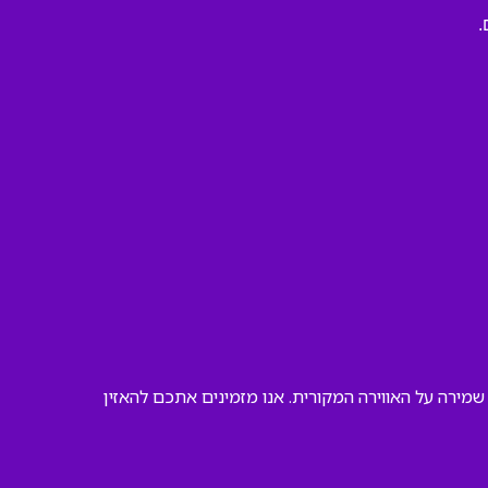
.
מירה על האווירה המקורית. אנו מזמינים אתכם להאזין