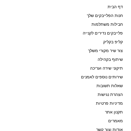
דף הבית
חנות הפלייבקים שלך
חבילות משתלמות
פלייבקים נדירים לקנייה
קליפ בקליק
צור שיר מקורי משלך
שיתוף בקהילה
תיקוני שירה ועריכה
שירותים נוספים לאמנים
שאלות תשובות
הצהרת נגישות
מדיניות פרטיות
תקנון אתר
מאמרים
אודות וצור קשר