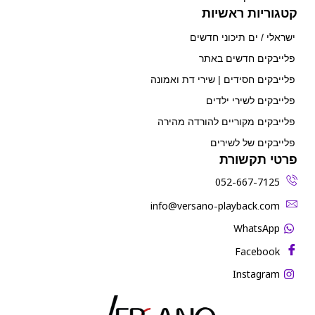
קטגוריות ראשיות
ישראלי / ים תיכוני חדשים
פלייבקים חדשים באתר
פלייבקים חסידים | שירי דת ואמונה
פלייבקים לשירי ילדים
פלייבקים מקוריים להורדה מהירה
פלייבקים של לשירים
פרטי תקשורת
052-667-7125
‫info@versano-playback.com‬
WhatsApp
Facebook
Instagram