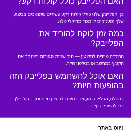
האם הפלייבק כולל קולות רקע?
כן, הפלייבק שלנו כולל קולות רקע עשירים שתומכים בביצוע
שלך ומעניקים לו ממד מוזיקלי מלא.
כמה זמן לוקח להוריד את
הפלייבק?
ההורדה מיידית לחלוטין — תוך שניות ספורות יהיה לך את
הקובץ במחשב או בטלפון שלך.
האם אוכל להשתמש בפלייבק הזה
בהופעות חיות?
בהחלט, הפלייבק מעוצב במיוחד לביצוע חי ותומך בקול שלך
בלי להשתלט עליו.
ניווט באתר