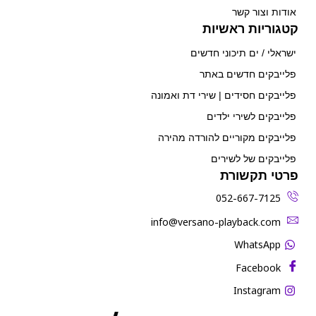
אודות וצור קשר
קטגוריות ראשיות
ישראלי / ים תיכוני חדשים
פלייבקים חדשים באתר
פלייבקים חסידים | שירי דת ואמונה
פלייבקים לשירי ילדים
פלייבקים מקוריים להורדה מהירה
פלייבקים של לשירים
פרטי תקשורת
052-667-7125
‫info@versano-playback.com‬
WhatsApp
Facebook
Instagram