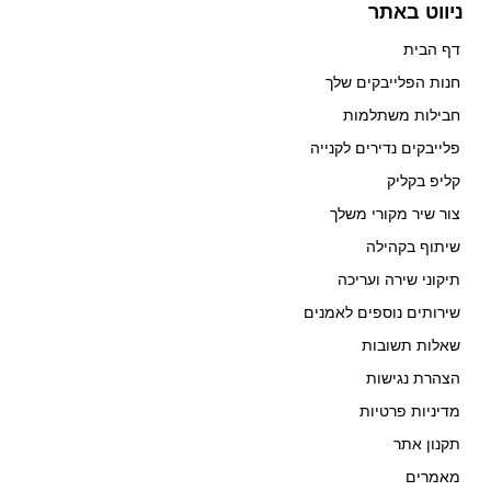
ניווט באתר
דף הבית
חנות הפלייבקים שלך
חבילות משתלמות
פלייבקים נדירים לקנייה
קליפ בקליק
צור שיר מקורי משלך
שיתוף בקהילה
תיקוני שירה ועריכה
שירותים נוספים לאמנים
שאלות תשובות
הצהרת נגישות
מדיניות פרטיות
תקנון אתר
מאמרים