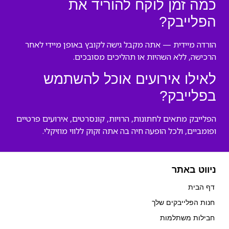
כמה זמן לוקח להוריד את
הפלייבק?
הורדה מיידית — אתה מקבל גישה לקובץ באופן מיידי לאחר
הרכישה, ללא השהיות או תהליכים מסובכים.
לאילו אירועים אוכל להשתמש
בפלייבק?
הפלייבק מתאים לחתונות, הרויות, קונסרטים, אירועים פרטיים
ופומביים, ולכל הופעה חיה בה אתה זקוק ללווי מוזיקלי.
ניווט באתר
דף הבית
חנות הפלייבקים שלך
חבילות משתלמות