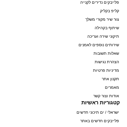
פלייבקים נדירים לקנייה
קליפ בקליק
צור שיר מקורי משלך
שיתוף בקהילה
תיקוני שירה ועריכה
שירותים נוספים לאמנים
שאלות תשובות
הצהרת נגישות
מדיניות פרטיות
תקנון אתר
מאמרים
אודות וצור קשר
קטגוריות ראשיות
ישראלי / ים תיכוני חדשים
פלייבקים חדשים באתר