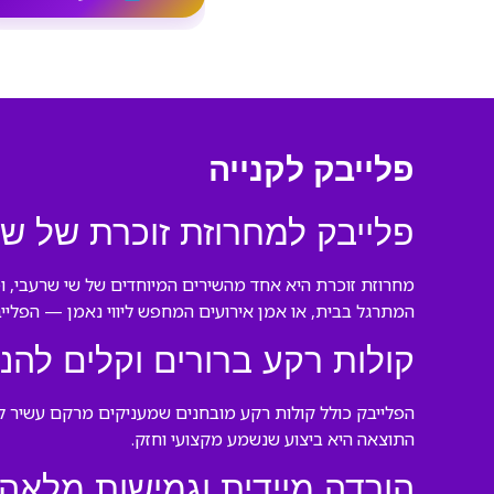
פלייבק לקנייה
פלייבק למחרוזת זוכרת של שי
מחרוזת זוכרת היא אחד מהשירים המיוחדים של שי שרעבי, ופל
המתרגל בבית, או אמן אירועים המחפש ליווי נאמן — הפלייב
קולות רקע ברורים וקלים להנ
הפלייבק כולל קולות רקע מובחנים שמעניקים מרקם עשיר לבי
התוצאה היא ביצוע שנשמע מקצועי וחזק.
הורדה מיידית וגמישות מלאה