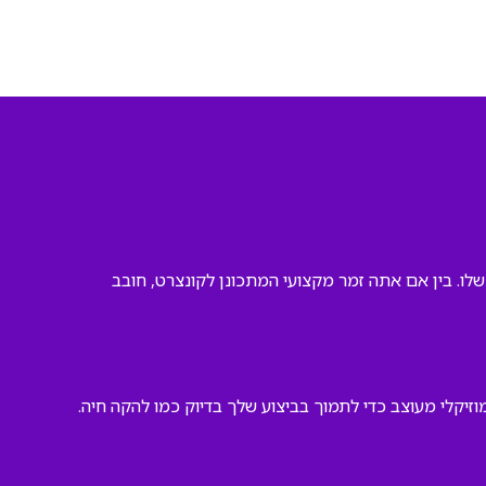
שלו. בין אם אתה זמר מקצועי המתכונן לקונצרט, חובב
זיקלי מעוצב כדי לתמוך בביצוע שלך בדיוק כמו להקה חיה.