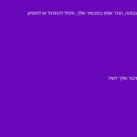
 גבוהה, הגדר אותו במכשיר שלך, ותחל להתרגל או להופיע
בור שלך לשיר.