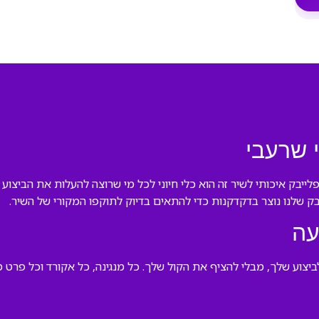
 שרעבי
ייבק איכותי לשיר זה הוא כלי חיוני לכל מי שרוצה להעלות את הביצוע 
ק שלנו נוצר בדקדקנות כדי להתאים בדיוק לתוקפו המקורי של השיר.
עה
צוע שלך, מבלי להציף את הקול שלך. כל מנגינה, כל אקורד וכל פרט מו