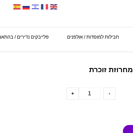
חבילות למוסדות / אולפנים
פלייבקים נדירים / בהתא
מחרוזת זוכרת
+
-