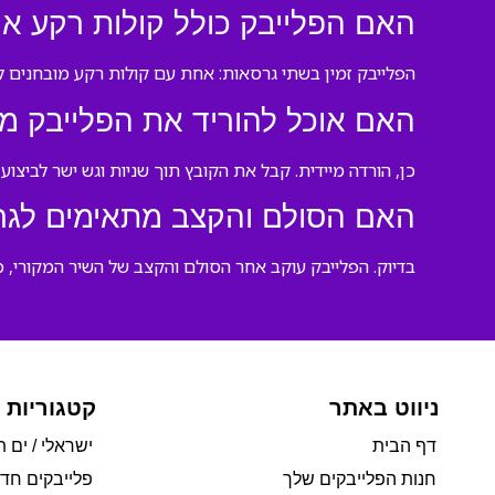
האם הפלייבק כולל קולות רקע או
הפלייבק זמין בשתי גרסאות: אחת עם קולות רקע מובחנים לב
האם אוכל להוריד את הפלייבק מי
כן, הורדה מיידית. קבל את הקובץ תוך שניות וגש ישר לביצוע 
האם הסולם והקצב מתאימים לגר
בדיוק. הפלייבק עוקב אחר הסולם והקצב של השיר המקורי, 
ניווט באתר
קטגוריות 
דף הבית
ישראלי / ים ת
חנות הפלייבקים שלך
פלייבקים חד