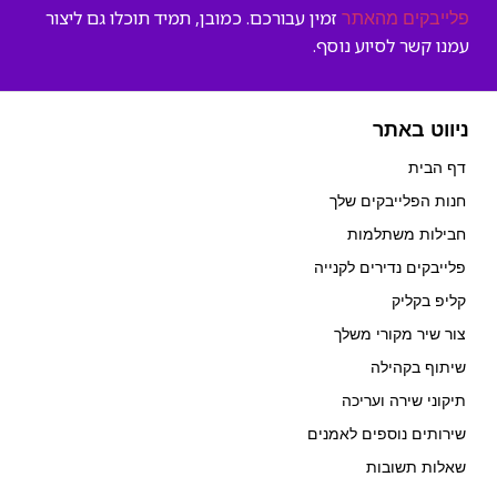
זמין עבורכם. כמובן, תמיד תוכלו גם ליצור
פלייבקים מהאתר
עמנו קשר לסיוע נוסף.
ניווט באתר
דף הבית
חנות הפלייבקים שלך
חבילות משתלמות
פלייבקים נדירים לקנייה
קליפ בקליק
צור שיר מקורי משלך
שיתוף בקהילה
תיקוני שירה ועריכה
שירותים נוספים לאמנים
שאלות תשובות