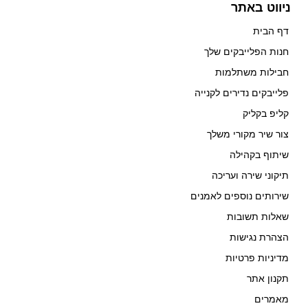
ניווט באתר
דף הבית
חנות הפלייבקים שלך
חבילות משתלמות
פלייבקים נדירים לקנייה
קליפ בקליק
צור שיר מקורי משלך
שיתוף בקהילה
תיקוני שירה ועריכה
שירותים נוספים לאמנים
שאלות תשובות
הצהרת נגישות
מדיניות פרטיות
תקנון אתר
מאמרים