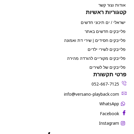
אודות וצור קשר
קטגוריות ראשיות
ישראלי / ים תיכוני חדשים
פלייבקים חדשים באתר
פלייבקים חסידים | שירי דת ואמונה
פלייבקים לשירי ילדים
פלייבקים מקוריים להורדה מהירה
פלייבקים של לשירים
פרטי תקשורת
052-667-7125
‫info@versano-playback.com‬
WhatsApp
Facebook
Instagram