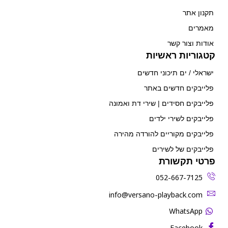
תקנון אתר
מאמרים
אודות וצור קשר
קטגוריות ראשיות
ישראלי / ים תיכוני חדשים
פלייבקים חדשים באתר
פלייבקים חסידים | שירי דת ואמונה
פלייבקים לשירי ילדים
פלייבקים מקוריים להורדה מהירה
פלייבקים של לשירים
פרטי תקשורת
052-667-7125
‫info@versano-playback.com‬
WhatsApp
Facebook