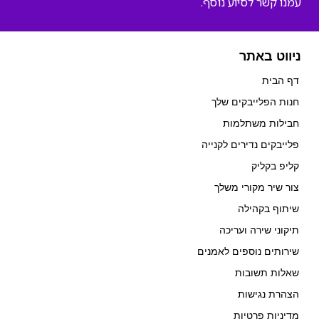
עמנו קשר לסיוע נוסף.
ניווט באתר
דף הבית
חנות הפלייבקים שלך
חבילות משתלמות
פלייבקים נדירים לקנייה
קליפ בקליק
צור שיר מקורי משלך
שיתוף בקהילה
תיקוני שירה ועריכה
שירותים נוספים לאמנים
שאלות תשובות
הצהרת נגישות
מדיניות פרטיות