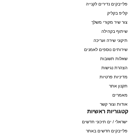
פלייבקים נדירים לקנייה
קליפ בקליק
צור שיר מקורי משלך
שיתוף בקהילה
תיקוני שירה ועריכה
שירותים נוספים לאמנים
שאלות תשובות
הצהרת נגישות
מדיניות פרטיות
תקנון אתר
מאמרים
אודות וצור קשר
קטגוריות ראשיות
ישראלי / ים תיכוני חדשים
פלייבקים חדשים באתר