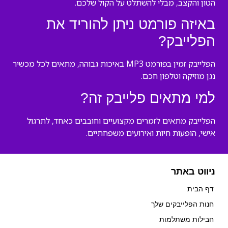
הטון והקצב, מבלי להשתלט על הקול שלכם.
באיזה פורמט ניתן להוריד את
הפלייבק?
הפלייבק זמין בפורמט MP3 באיכות גבוהה, מתאים לכל מכשיר
נגן מוזיקה וטלפון חכם.
למי מתאים פלייבק זה?
הפלייבק מתאים לזמרים מקצועיים וחובבים כאחד, לתרגול
אישי, הופעות חיות ואירועים משפחתיים.
ניווט באתר
דף הבית
חנות הפלייבקים שלך
חבילות משתלמות