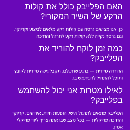
האם הפלייבק כולל את קולות
הרקע של השיר המקורי?
כן, אנו מציעים גרסה עם קולות רקע מלאים לביצוע וקריוקי,
וגם גרסה נקייה ללא קולות רקע לתרגול והדרכה.
כמה זמן לוקח להוריד את
הפלייבק?
ההורדה מיידית — ברגע שתשלם, תקבל גישה מיידית לקובץ
ותוכל להתחיל להשתמש בו.
לאילו מטרות אני יכול להשתמש
בפלייבק?
הפלייבק מתאים לתרגול אישי, הופעות חיות, אירועים, קריוקי
והדרכה מוזיקלית — בכל מצב שבו אתה צריך ליווי מוזיקלי
אמין.