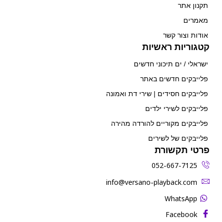
תקנון אתר
מאמרים
אודות וצור קשר
קטגוריות ראשיות
ישראלי / ים תיכוני חדשים
פלייבקים חדשים באתר
פלייבקים חסידים | שירי דת ואמונה
פלייבקים לשירי ילדים
פלייבקים מקוריים להורדה מהירה
פלייבקים של לשירים
פרטי תקשורת
052-667-7125
‫info@versano-playback.com‬
WhatsApp
Facebook