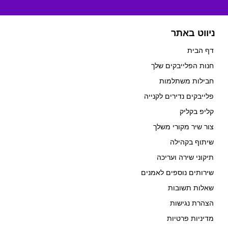
ניווט באתר
דף הבית
חנות הפלייבקים שלך
חבילות משתלמות
פלייבקים נדירים לקנייה
קליפ בקליק
צור שיר מקורי משלך
שיתוף בקהילה
תיקוני שירה ועריכה
שירותים נוספים לאמנים
שאלות תשובות
הצהרת נגישות
מדיניות פרטיות