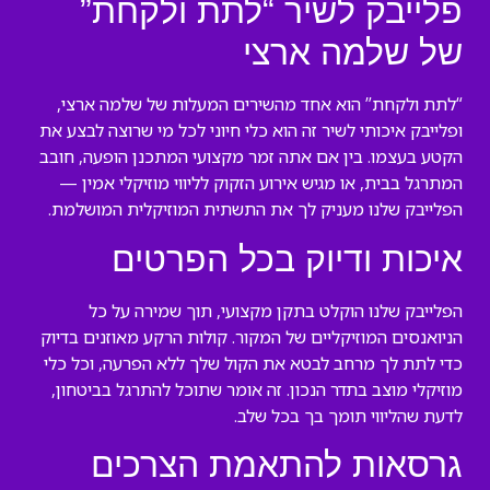
פלייבק לשיר “לתת ולקחת”
של שלמה ארצי
“לתת ולקחת” הוא אחד מהשירים המעלות של שלמה ארצי,
ופלייבק איכותי לשיר זה הוא כלי חיוני לכל מי שרוצה לבצע את
הקטע בעצמו. בין אם אתה זמר מקצועי המתכנן הופעה, חובב
המתרגל בבית, או מגיש אירוע הזקוק לליווי מוזיקלי אמין —
הפלייבק שלנו מעניק לך את התשתית המוזיקלית המושלמת.
איכות ודיוק בכל הפרטים
הפלייבק שלנו הוקלט בתקן מקצועי, תוך שמירה על כל
הניואנסים המוזיקליים של המקור. קולות הרקע מאוזנים בדיוק
כדי לתת לך מרחב לבטא את הקול שלך ללא הפרעה, וכל כלי
מוזיקלי מוצב בתדר הנכון. זה אומר שתוכל להתרגל בביטחון,
לדעת שהליווי תומך בך בכל שלב.
גרסאות להתאמת הצרכים