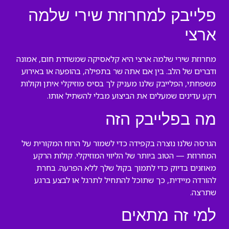
פלייבק למחרוזת שירי שלמה
ארצי
מחרוזת שירי שלמה ארצי היא קלאסיקה שמשדרת חום, אמונה
ודברים של הלב. בין אם אתה שר בתפילה, בהופעה או באירוע
משפחתי, הפלייבק שלנו מעניק לך בסיס מוזיקלי איתן וקולות
רקע עדינים שמעלים את הביצוע מבלי להשתיל אותו.
מה בפלייבק הזה
הגרסה שלנו נוצרה בקפידה כדי לשמור על הרוח המקורית של
המחרוזת — הטוב ביותר של הליווי המוזיקלי. קולות הרקע
מאוזנים בדיוק כדי לתמוך בקול שלך ללא הפרעה. בחרת
להורדה מיידית, כך שתוכל להתחיל לתרגל או לבצע ברגע
שתרצה.
למי זה מתאים