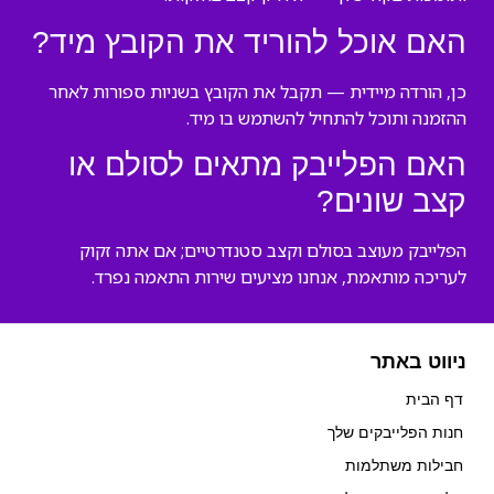
האם אוכל להוריד את הקובץ מיד?
כן, הורדה מיידית — תקבל את הקובץ בשניות ספורות לאחר
ההזמנה ותוכל להתחיל להשתמש בו מיד.
האם הפלייבק מתאים לסולם או
קצב שונים?
הפלייבק מעוצב בסולם וקצב סטנדרטיים; אם אתה זקוק
לעריכה מותאמת, אנחנו מציעים שירות התאמה נפרד.
ניווט באתר
דף הבית
חנות הפלייבקים שלך
חבילות משתלמות