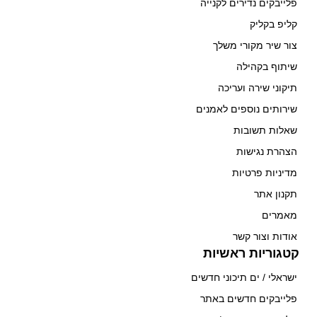
פלייבקים נדירים לקנייה
קליפ בקליק
צור שיר מקורי משלך
שיתוף בקהילה
תיקוני שירה ועריכה
שירותים נוספים לאמנים
שאלות תשובות
הצהרת נגישות
מדיניות פרטיות
תקנון אתר
מאמרים
אודות וצור קשר
קטגוריות ראשיות
ישראלי / ים תיכוני חדשים
פלייבקים חדשים באתר