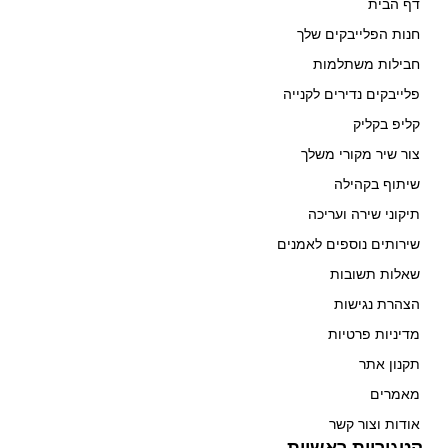
דף הבית
חנות הפלייבקים שלך
חבילות משתלמות
פלייבקים נדירים לקנייה
קליפ בקליק
צור שיר מקורי משלך
שיתוף בקהילה
תיקוני שירה ועריכה
שירותים נוספים לאמנים
שאלות תשובות
הצהרת נגישות
מדיניות פרטיות
תקנון אתר
מאמרים
אודות וצור קשר
קטגוריות ראשיות