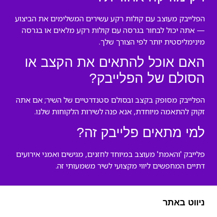
הפלייבק מעוצב עם קולות רקע עשירים המשלימים את הביצוע
— אתה יכול לבחור בגרסה עם קולות רקע מלאים או בגרסה
מינימליסטית יותר לפי הצורך שלך.
האם אוכל להתאים את הקצב או
הסולם של הפלייבק?
הפלייבק מסופק בקצב ובסולם סטנדרטיים של השיר; אם אתה
זקוק להתאמה מיוחדת, אנא פנה לשירות הלקוחות שלנו.
למי מתאים פלייבק זה?
פלייבק 'והאמת' מעוצב במיוחד לחזנים, מגישים ואמני אירועים
דתיים המחפשים ליווי מקצועי לשיר משמעותי זה.
ניווט באתר