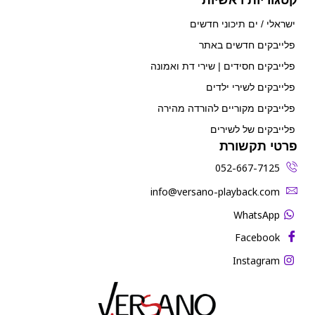
ישראלי / ים תיכוני חדשים
פלייבקים חדשים באתר
פלייבקים חסידים | שירי דת ואמונה
פלייבקים לשירי ילדים
פלייבקים מקוריים להורדה מהירה
פלייבקים של לשירים
פרטי תקשורת
052-667-7125
‫info@versano-playback.com‬
WhatsApp
Facebook
Instagram