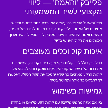
פלייבק ‘והאמת’ — ליווי
מקצועי לשיר המשמעותי
שיר ‘והאמת’ הוא יצירה עמוקה המשדרת כנות רוחנית ודרישה
אמיתית של האמת. פלייבק זה עוצב במיוחד לשירה של חזנים,
מגישים ואמני אירועים דתיים, ומספק ליווי מוזיקלי עשיר וערוך
המשלים את הקול האנושי בדיוק.
איכות קול וכלים מעוצבים
הפלייבק כולל ליווי קולות רקע מעוצבים בקפידה, המשמרים
את הרוח של השיר המקורי ומעניקים עומק רוחני לביצוע שלך.
קולות הרקע מאוזנים כך שלא יחסמו את הקול הסולי, ויאפשרו
לך להבליט כל מילה ותחושה בשיר.
גמישות בשימוש
בין אם אתה מחפש פלייבק עם קולות רקע מלאים או בחירה