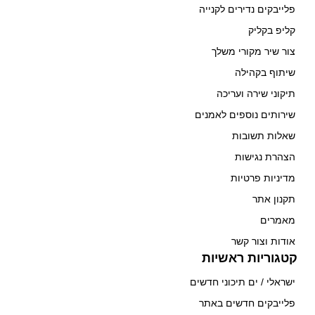
פלייבקים נדירים לקנייה
קליפ בקליק
צור שיר מקורי משלך
שיתוף בקהילה
תיקוני שירה ועריכה
שירותים נוספים לאמנים
שאלות תשובות
הצהרת נגישות
מדיניות פרטיות
תקנון אתר
מאמרים
אודות וצור קשר
קטגוריות ראשיות
ישראלי / ים תיכוני חדשים
פלייבקים חדשים באתר