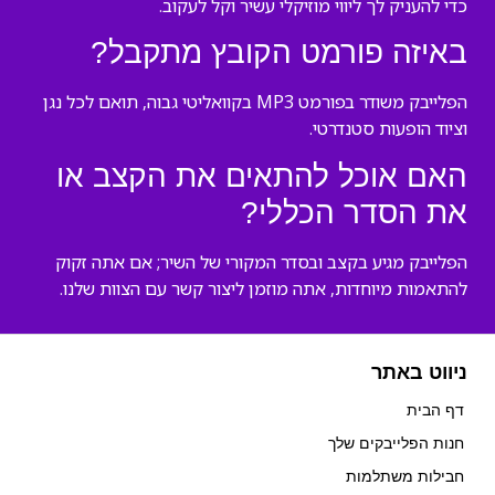
כדי להעניק לך ליווי מוזיקלי עשיר וקל לעקוב.
באיזה פורמט הקובץ מתקבל?
הפלייבק משודר בפורמט MP3 בקוואליטי גבוה, תואם לכל נגן
וציוד הופעות סטנדרטי.
האם אוכל להתאים את הקצב או
את הסדר הכללי?
הפלייבק מגיע בקצב ובסדר המקורי של השיר; אם אתה זקוק
להתאמות מיוחדות, אתה מוזמן ליצור קשר עם הצוות שלנו.
ניווט באתר
דף הבית
חנות הפלייבקים שלך
חבילות משתלמות