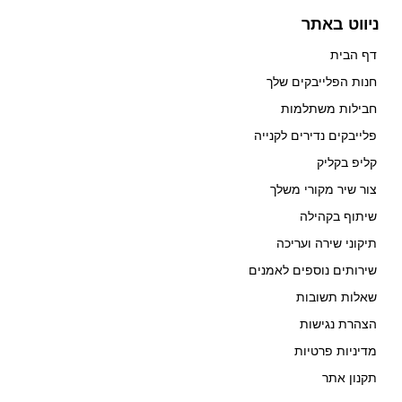
ניווט באתר
דף הבית
חנות הפלייבקים שלך
חבילות משתלמות
פלייבקים נדירים לקנייה
קליפ בקליק
צור שיר מקורי משלך
שיתוף בקהילה
תיקוני שירה ועריכה
שירותים נוספים לאמנים
שאלות תשובות
הצהרת נגישות
מדיניות פרטיות
תקנון אתר