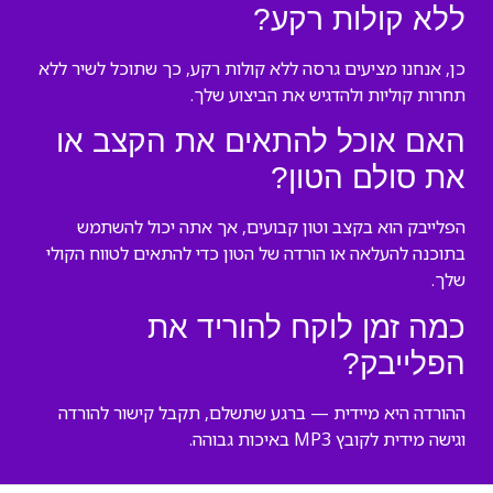
ללא קולות רקע?
כן, אנחנו מציעים גרסה ללא קולות רקע, כך שתוכל לשיר ללא
תחרות קוליות ולהדגיש את הביצוע שלך.
האם אוכל להתאים את הקצב או
את סולם הטון?
הפלייבק הוא בקצב וטון קבועים, אך אתה יכול להשתמש
בתוכנה להעלאה או הורדה של הטון כדי להתאים לטווח הקולי
שלך.
כמה זמן לוקח להוריד את
הפלייבק?
ההורדה היא מיידית — ברגע שתשלם, תקבל קישור להורדה
וגישה מידית לקובץ MP3 באיכות גבוהה.