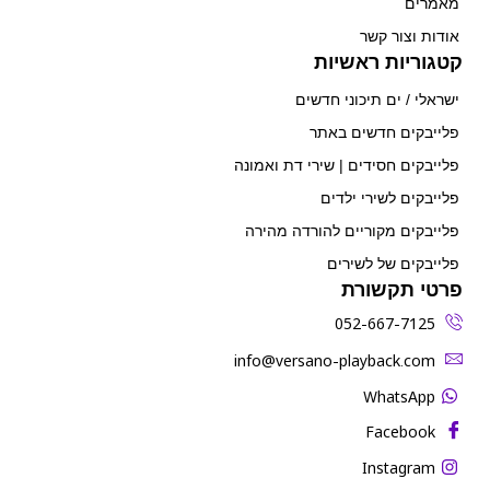
מאמרים
אודות וצור קשר
קטגוריות ראשיות
ישראלי / ים תיכוני חדשים
פלייבקים חדשים באתר
פלייבקים חסידים | שירי דת ואמונה
פלייבקים לשירי ילדים
פלייבקים מקוריים להורדה מהירה
פלייבקים של לשירים
פרטי תקשורת
052-667-7125
‫info@versano-playback.com‬
WhatsApp
Facebook
Instagram