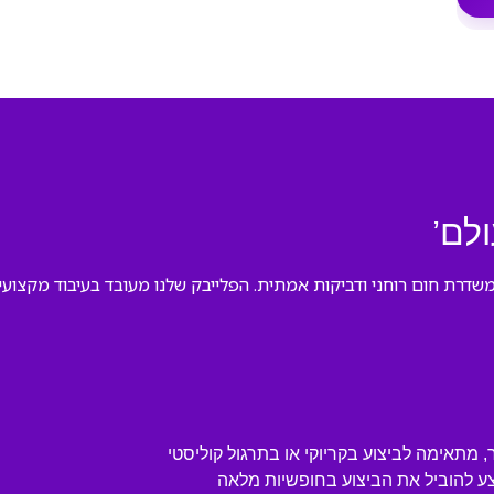
לם’
משדרת חום רוחני ודביקות אמתית. הפלייבק שלנו מעובד בעיבוד מקצו
 מתאימה לביצוע בקריוקי או בתרגול קוליסטי
ע להוביל את הביצוע בחופשיות מלאה