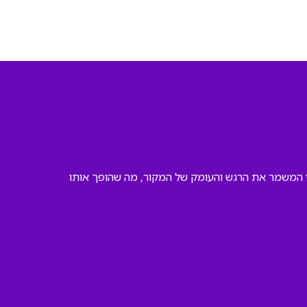
עי המשמר את הרגש והעומק של המקור, מה שהופך אותו