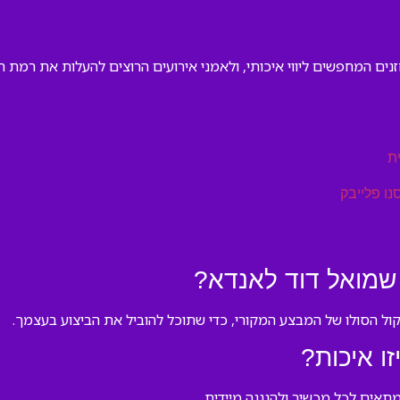
נים המחפשים ליווי איכותי, ולאמני אירועים הרוצים להעלות את רמת ה
ת
נו פלייבק
שמואל דוד לאנדא?
הקול הסולו של המבצע המקורי, כדי שתוכל להוביל את הביצוע בעצמך.
ו איכות?