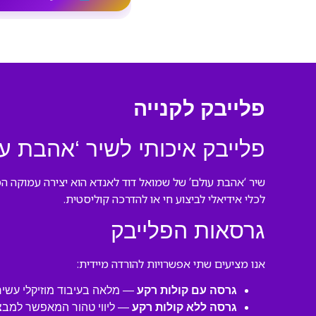
פלייבק לקנייה
פלייבק איכותי לשיר ‘אהבת עו
שיר ‘אהבת עולם’ של שמואל דוד לאנדא הוא יצירה עמוקה ה
לכלי אידיאלי לביצוע חי או להדרכה קוליסטית.
גרסאות הפלייבק
אנו מציעים שתי אפשרויות להורדה מיידית:
גרסה עם קולות רקע
— מלאה בעיבוד מוזיקלי עשיר,
גרסה ללא קולות רקע
— ליווי טהור המאפשר למבצ